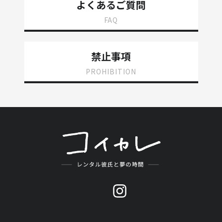
よくあるご質問
FAQ
禁止事項
PROHIBITION