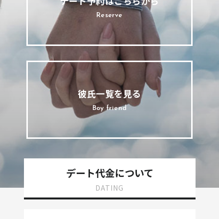
デート予約はこちらから
Reserve
彼氏一覧を見る
Boy friend
デート代金について
DATING