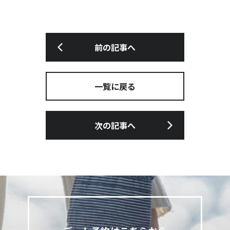
前の記事へ
一覧に戻る
次の記事へ