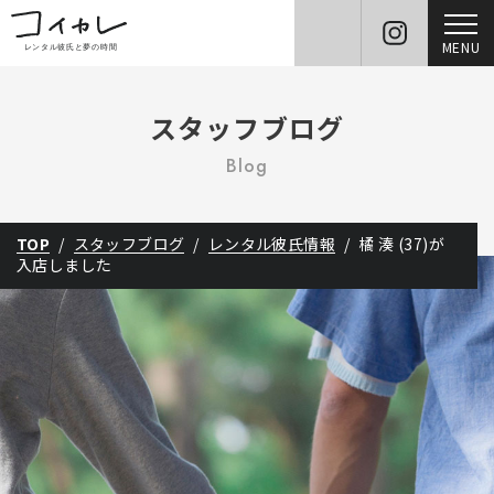
MENU
スタッフブログ
Blog
TOP
スタッフブログ
レンタル彼氏情報
橘 湊 (37)が
入店しました