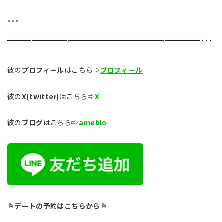
…
━━━━━━━━━━━━━━━━…
彼の
プロフィール
はこちら⇨
プロフィール
彼の
X(twitter)
はこちら⇨
X
彼の
ブログ
はこちら⇨
ameblo
☝︎
デートの予約はこちらから
☝︎