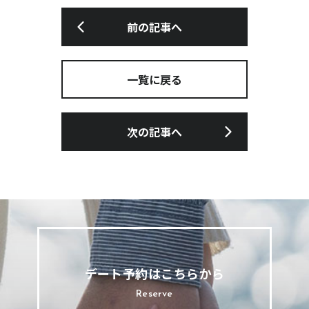
前の記事へ
一覧に戻る
次の記事へ
デート予約はこちらから
Reserve