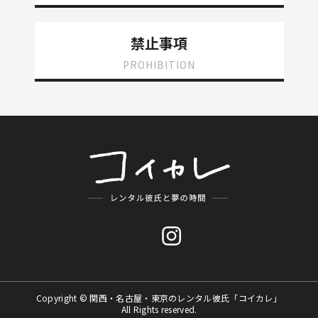
禁止事項
PROHIBITION
Copyright © 関西・名古屋・東京のレンタル彼氏「コイカレ」
All Rights reserved.