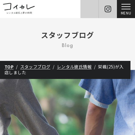
MENU
スタッフブログ
Blog
TOP
スタッフブログ
レンタル彼氏情報
栄颯(25)が入
店しました