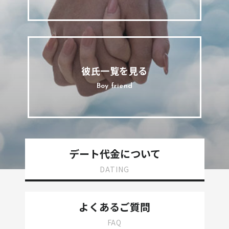
彼氏一覧を見る
Boy friend
デート代金について
DATING
よくあるご質問
FAQ