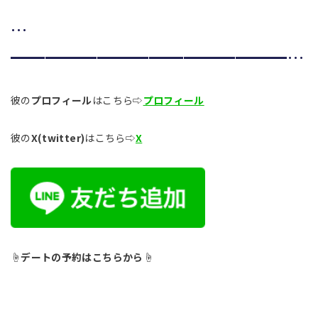
…
━━━━━━━━━━━━━━━━…
彼の
プロフィール
はこちら⇨
プロフィール
彼の
X(twitter)
はこちら⇨
X
☝︎
デートの予約はこちらから
☝︎