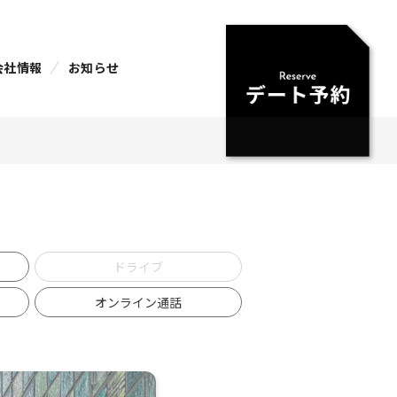
会社情報
お知らせ
ドライブ
オンライン通話