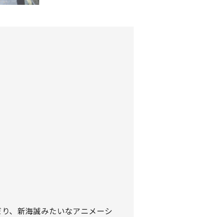
だり、新海誠みたいなアニメーシ