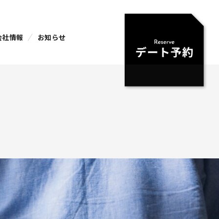
会社情報
お知らせ