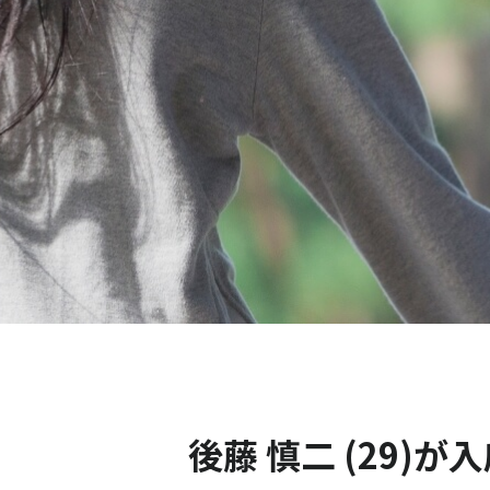
後藤 慎二 (29)