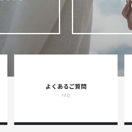
よくあるご質問
FAQ