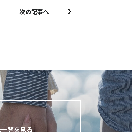
次の記事へ
氏一覧を見る