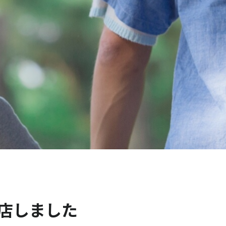
が入店しました