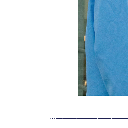
…━━━━━━━━━━