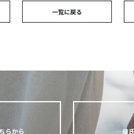
一覧に戻る
ちらから
彼