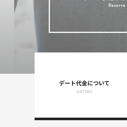
Reserve
デート代金について
DATING