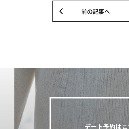
前の記事へ
デート予約はこ